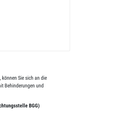
t, können Sie sich an die
mit Behinderungen und
ichtungsstelle BGG)