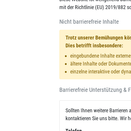
mit der Richtlinie (EU) 2019/882 
Nicht barrierefreie Inhalte
Trotz unserer Bemühungen könn
Dies betrifft insbesondere:
eingebundene Inhalte externe
ältere Inhalte oder Dokument
einzelne interaktive oder dy
Barrierefreie Unterstützung &
Sollten Ihnen weitere Barrieren
kontaktieren Sie uns bitte. Wir 
Telefon