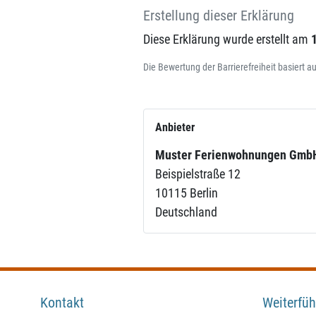
Erstellung dieser Erklärung
Diese Erklärung wurde erstellt am
Die Bewertung der Barrierefreiheit basiert 
Anbieter
Muster Ferienwohnungen Gmb
Beispielstraße 12
10115 Berlin
Deutschland
Kontakt
Weiterfüh