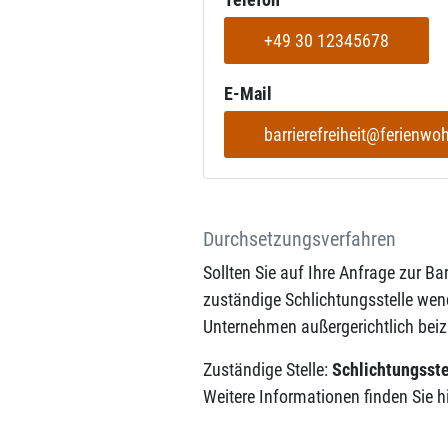
+49 30 12345678
E-Mail
barrierefreiheit@ferienwo
Durchsetzungsverfahren
Sollten Sie auf Ihre Anfrage zur Bar
zuständige Schlichtungsstelle wen
Unternehmen außergerichtlich beiz
Zuständige Stelle:
Schlichtungsste
Weitere Informationen finden Sie h