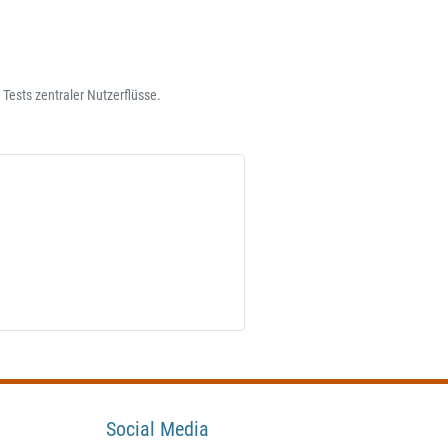
Tests zentraler Nutzerflüsse.
Social Media