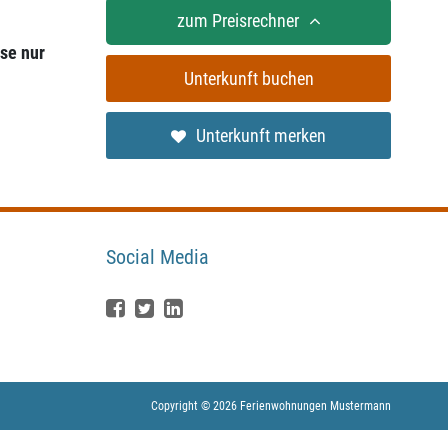
zum Preisrechner
se nur
Unterkunft buchen
Unterkunft merken
Social Media
Copyright © 2026 Ferienwohnungen Mustermann