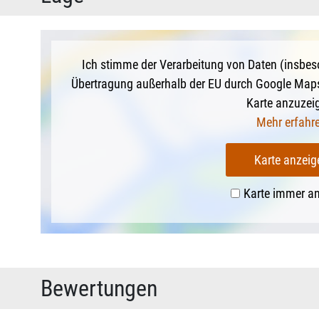
Ich stimme der Verarbeitung von Daten (insbes
Übertragung außerhalb der EU durch Google Map
Karte anzuzei
Mehr erfahr
Karte anzeig
Karte immer a
Bewertungen