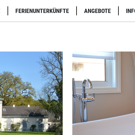
E
FERIENUNTERKÜNFTE
ANGEBOTE
INF