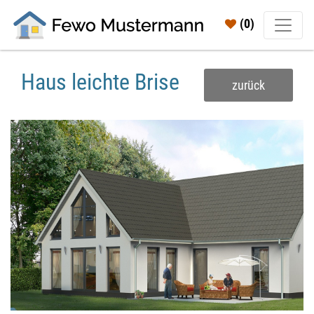
(0)
Haus leichte Brise
zurück