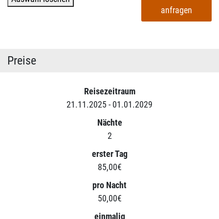
anfragen
Preise
Reisezeitraum
21.11.2025 - 01.01.2029
Nächte
2
erster Tag
85,00€
pro Nacht
50,00€
einmalig