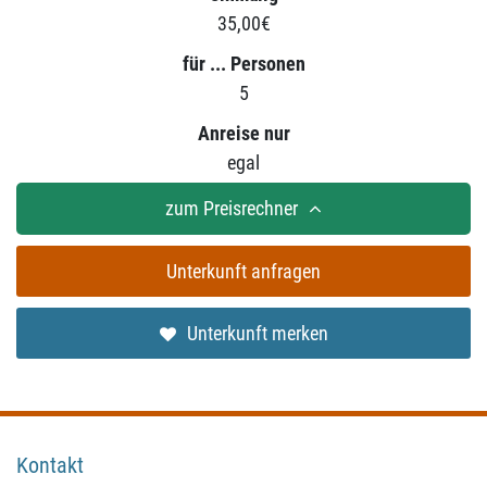
35,00€
für ... Personen
5
Anreise nur
egal
zum Preisrechner
Unterkunft anfragen
Unterkunft merken
Kontakt