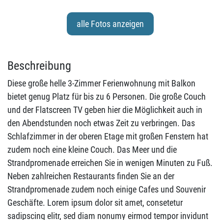
alle Fotos anzeigen
Beschreibung
Diese große helle 3-Zimmer Ferienwohnung mit Balkon
bietet genug Platz für bis zu 6 Personen. Die große Couch
und der Flatscreen TV geben hier die Möglichkeit auch in
den Abendstunden noch etwas Zeit zu verbringen. Das
Schlafzimmer in der oberen Etage mit großen Fenstern hat
zudem noch eine kleine Couch. Das Meer und die
Strandpromenade erreichen Sie in wenigen Minuten zu Fuß.
Neben zahlreichen Restaurants finden Sie an der
Strandpromenade zudem noch einige Cafes und Souvenir
Geschäfte. Lorem ipsum dolor sit amet, consetetur
sadipscing elitr, sed diam nonumy eirmod tempor invidunt