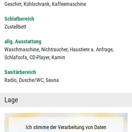
Geschirr,
Kühlschrank,
Kaffeemaschine
Schlafbereich
Zustellbett
allg. Ausstattung
Waschmaschine,
Nichtraucher,
Haustiere a. Anfrage,
Schlafsofa,
CD-Player,
Kamin
Sanitärbereich
Radio,
Dusche/WC,
Sauna
Lage
Ich stimme der Verarbeitung von Daten