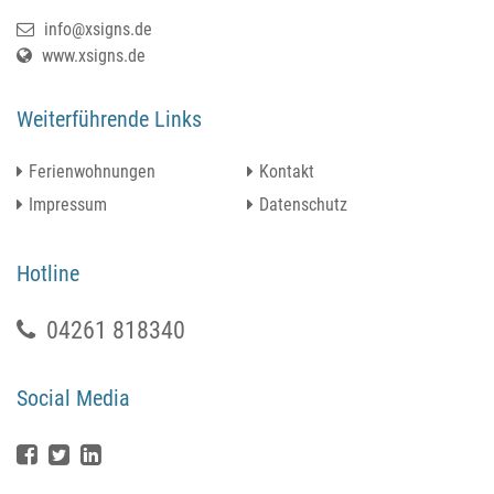
info@xsigns.de
www.xsigns.de
Weiterführende Links
Ferienwohnungen
Kontakt
Impressum
Datenschutz
Hotline
04261 818340
Social Media