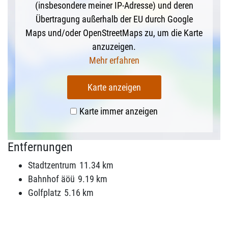
(insbesondere meiner IP-Adresse) und deren
Übertragung außerhalb der EU durch Google
Maps und/oder OpenStreetMaps zu, um die Karte
anzuzeigen.
Mehr erfahren
Karte anzeigen
Karte immer anzeigen
Entfernungen
Stadtzentrum
11.34 km
Bahnhof äöü
9.19 km
Golfplatz
5.16 km