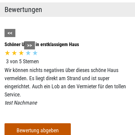
Bewertungen
<<
Schöner Urlaub in erstklassigem Haus
>>
3 von 5 Sternen
Wir können nichts negatives über dieses schöne Haus
vermelden. Es liegt direkt am Strand und ist super
eingerichtet. Auch ein Lob an den Vermieter für den tollen
Service.
test Nachmane
Bewertung abgeben